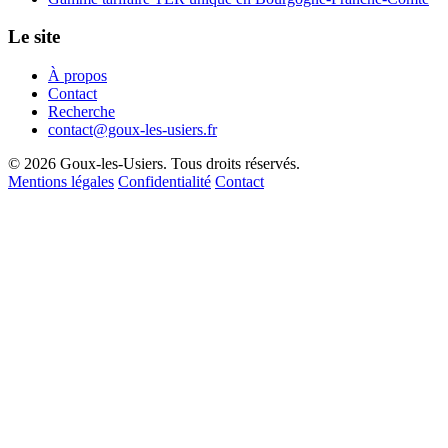
Le site
À propos
Contact
Recherche
contact@goux-les-usiers.fr
© 2026 Goux-les-Usiers. Tous droits réservés.
Mentions légales
Confidentialité
Contact