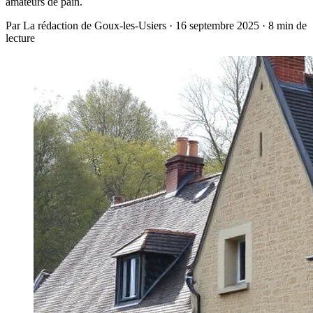
amateurs de pain.
Par La rédaction de Goux-les-Usiers · 16 septembre 2025 · 8 min de
lecture