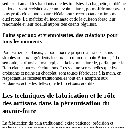
séduisent autant les habitants que les touristes. La baguette, emblème
national, y est revisitée avec un levain naturel, pour offrir une saveur
plus profonde et une texture idéale pour accompagner n’importe
quel repas. La maîtrise du façonnage et de la cuisson forge leur
renommée et leur fidélité auprès des clients réguliers.
Pains spéciaux et viennoiseries, des créations pour
tous les moments
Pour varier les plaisirs, la boulangerie propose aussi des pains
simples ou aux ingrédients locaux — comme le pain Bônois, à la
semoule, parfumé au mahlepi, et à la levure naturelle, parfait pour le
Ramadan et autres célébrations. Les viennoiseries, telles que les
croissants et pains au chocolat, sont toutes fabriquées à la main, en
respectant les recettes traditionnelles tout en s’adaptant aux
tendances actuelles, telles que le bio et sans additifs.
Les techniques de fabrication et le rôle
des artisans dans la pérennisation du
savoir-faire
La fabrication du pain traditionnel exige patience, précision et