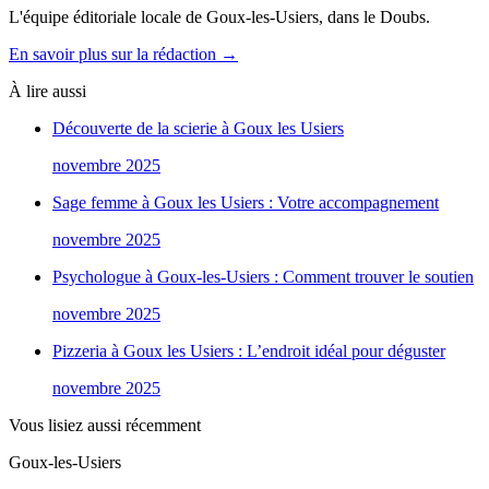
L'équipe éditoriale locale de Goux-les-Usiers, dans le Doubs.
En savoir plus sur la rédaction →
À lire aussi
Découverte de la scierie à Goux les Usiers
novembre 2025
Sage femme à Goux les Usiers : Votre accompagnement
novembre 2025
Psychologue à Goux-les-Usiers : Comment trouver le soutien
novembre 2025
Pizzeria à Goux les Usiers : L’endroit idéal pour déguster
novembre 2025
Vous lisiez aussi récemment
Goux-les-Usiers