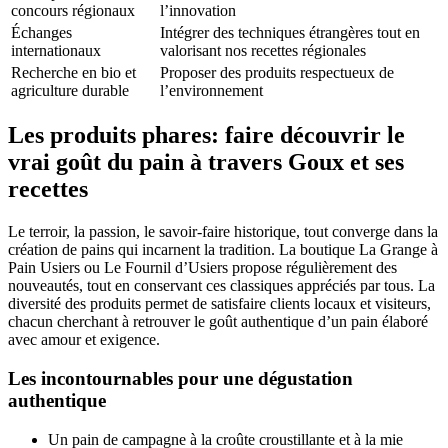
concours régionaux
l’innovation
Échanges
Intégrer des techniques étrangères tout en
internationaux
valorisant nos recettes régionales
Recherche en bio et
Proposer des produits respectueux de
agriculture durable
l’environnement
Les produits phares: faire découvrir le
vrai goût du pain à travers Goux et ses
recettes
Le terroir, la passion, le savoir-faire historique, tout converge dans la
création de pains qui incarnent la tradition. La boutique La Grange à
Pain Usiers ou Le Fournil d’Usiers propose régulièrement des
nouveautés, tout en conservant ces classiques appréciés par tous. La
diversité des produits permet de satisfaire clients locaux et visiteurs,
chacun cherchant à retrouver le goût authentique d’un pain élaboré
avec amour et exigence.
Les incontournables pour une dégustation
authentique
Un pain de campagne à la croûte croustillante et à la mie