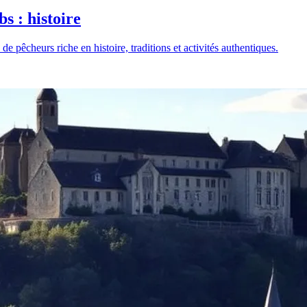
s : histoire
pêcheurs riche en histoire, traditions et activités authentiques.