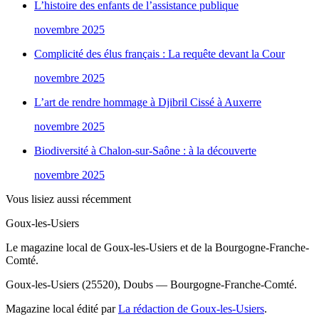
L’histoire des enfants de l’assistance publique
novembre 2025
Complicité des élus français : La requête devant la Cour
novembre 2025
L’art de rendre hommage à Djibril Cissé à Auxerre
novembre 2025
Biodiversité à Chalon-sur-Saône : à la découverte
novembre 2025
Vous lisiez aussi récemment
Goux-les-Usiers
Le magazine local de Goux-les-Usiers et de la Bourgogne-Franche-
Comté.
Goux-les-Usiers (25520), Doubs — Bourgogne-Franche-Comté.
Magazine local édité par
La rédaction de Goux-les-Usiers
.