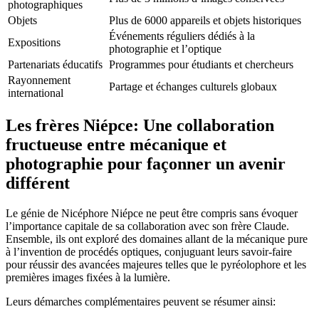
photographiques
Objets
Plus de 6000 appareils et objets historiques
Événements réguliers dédiés à la
Expositions
photographie et l’optique
Partenariats éducatifs
Programmes pour étudiants et chercheurs
Rayonnement
Partage et échanges culturels globaux
international
Les frères Niépce: Une collaboration
fructueuse entre mécanique et
photographie pour façonner un avenir
différent
Le génie de Nicéphore Niépce ne peut être compris sans évoquer
l’importance capitale de sa collaboration avec son frère Claude.
Ensemble, ils ont exploré des domaines allant de la mécanique pure
à l’invention de procédés optiques, conjuguant leurs savoir-faire
pour réussir des avancées majeures telles que le pyréolophore et les
premières images fixées à la lumière.
Leurs démarches complémentaires peuvent se résumer ainsi: