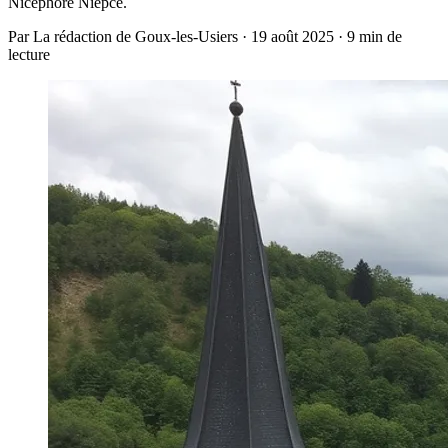
Nicéphore Niépce.
Par La rédaction de Goux-les-Usiers · 19 août 2025 · 9 min de
lecture