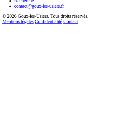
Recherche
contact@goux-les-usiers.fr
© 2026 Goux-les-Usiers. Tous droits réservés.
Mentions légales
Confidentialité
Contact