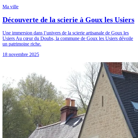
Ma ville
Découverte de la scierie à Goux les Usiers
Une immersion dans l’univers de la scierie artisanale de Goux les
Usiers Au cœur du Doubs, la commune de Goux les Usiers dévoile
un patrimoine riche.
18 novembre 2025