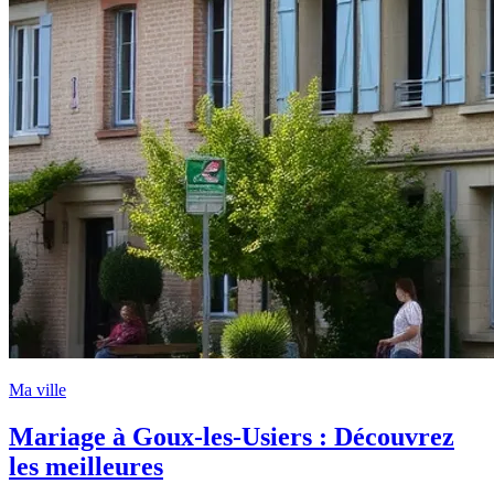
Ma ville
Mariage à Goux-les-Usiers : Découvrez
les meilleures