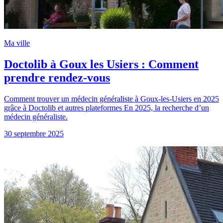
Ma ville
Doctolib à Goux les Usiers : Comment
prendre rendez-vous
Comment trouver un médecin généraliste à Goux-les-Usiers en 2025
grâce à Doctolib et autres plateformes En 2025, la recherche d’un
médecin généraliste.
30 septembre 2025