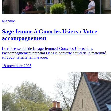
Ma ville
Sage femme à Goux les Usiers : Votre
accompagnement
Le rôle essentiel de la sage-femme à Goux-les-Usiers dans
l’accompagnement prénatal Dans le contexte actuel de la maternité
en 2025, la sage-femme joue.
18 novembre 2025