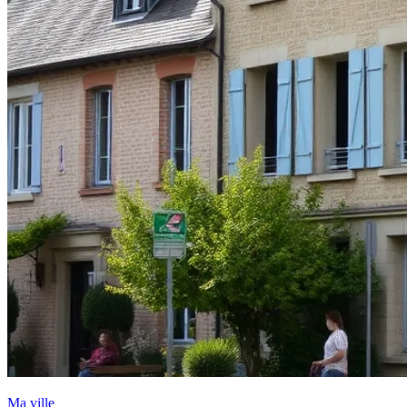
Ma ville