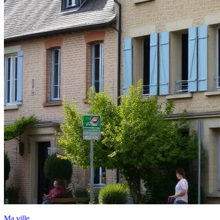
Ma ville