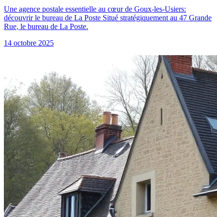
Une agence postale essentielle au cœur de Goux-les-Usiers:
découvrir le bureau de La Poste Situé stratégiquement au 47 Grande
Rue, le bureau de La Poste.
14 octobre 2025