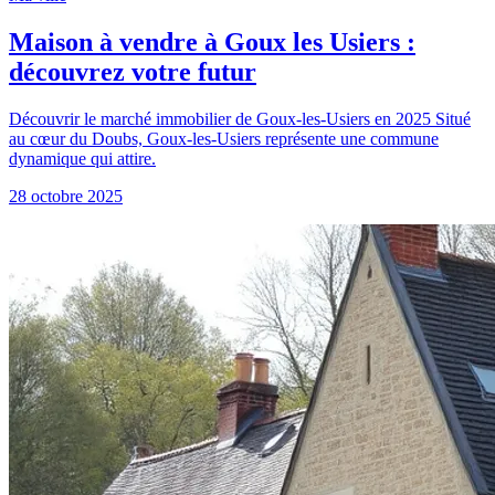
Maison à vendre à Goux les Usiers :
découvrez votre futur
Découvrir le marché immobilier de Goux-les-Usiers en 2025 Situé
au cœur du Doubs, Goux-les-Usiers représente une commune
dynamique qui attire.
28 octobre 2025