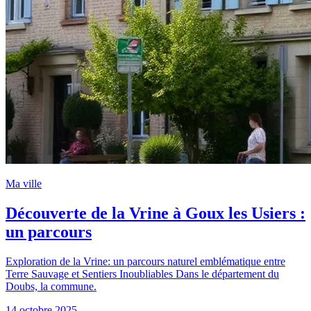
Ma ville
Découverte de la Vrine à Goux les Usiers :
un parcours
Exploration de la Vrine: un parcours naturel emblématique entre
Terre Sauvage et Sentiers Inoubliables Dans le département du
Doubs, la commune.
14 octobre 2025