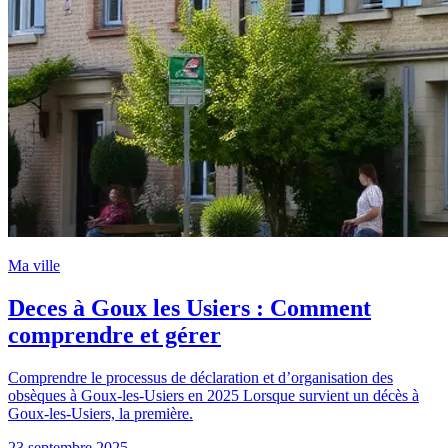
Ma ville
Deces à Goux les Usiers : Comment
comprendre et gérer
Comprendre le processus de déclaration et d’organisation des
obsèques à Goux-les-Usiers en 2025 Lorsque survient un décès à
Goux-les-Usiers, la première.
23 septembre 2025