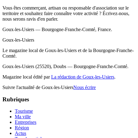
Vous êtes commerçant, artisan ou responsable d'association sur le
territoire et souhaitez faire connaître votre activité ? Écrivez-nous,
nous serons ravis d'en parler.
Goux-les-Usiers — Bourgogne-Franche-Comté, France.
Goux-les-Usiers
Le magazine local de Goux-les-Usiers et de la Bourgogne-Franche-
Comté.
Goux-les-Usiers (25520), Doubs — Bourgogne-Franche-Comté.
Magazine local édité par
La rédaction de Goux-les-Usiers
.
Suivre l'actualité de Goux-les-Usiers
Nous écrire
Rubriques
Tourisme
Ma ville
Entreprises
Région
Actus