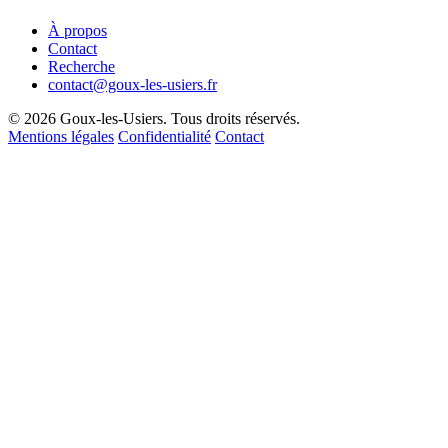
À propos
Contact
Recherche
contact@goux-les-usiers.fr
© 2026 Goux-les-Usiers. Tous droits réservés.
Mentions légales
Confidentialité
Contact