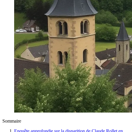
Sommaire
Enquête approfondie sur la disparition de Claude Rollet en