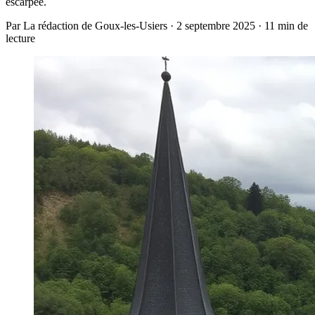
escarpée.
Par La rédaction de Goux-les-Usiers · 2 septembre 2025 · 11 min de
lecture