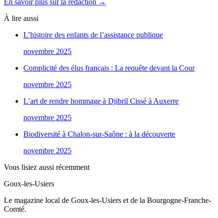
En savoir plus sur la rédaction →
À lire aussi
L’histoire des enfants de l’assistance publique
novembre 2025
Complicité des élus français : La requête devant la Cour
novembre 2025
L’art de rendre hommage à Djibril Cissé à Auxerre
novembre 2025
Biodiversité à Chalon-sur-Saône : à la découverte
novembre 2025
Vous lisiez aussi récemment
Goux-les-Usiers
Le magazine local de Goux-les-Usiers et de la Bourgogne-Franche-
Comté.