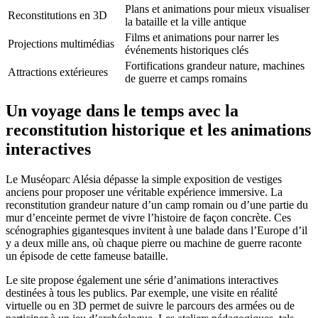
Plans et animations pour mieux visualiser
Reconstitutions en 3D
la bataille et la ville antique
Films et animations pour narrer les
Projections multimédias
événements historiques clés
Fortifications grandeur nature, machines
Attractions extérieures
de guerre et camps romains
Un voyage dans le temps avec la
reconstitution historique et les animations
interactives
Le Muséoparc Alésia dépasse la simple exposition de vestiges
anciens pour proposer une véritable expérience immersive. La
reconstitution grandeur nature d’un camp romain ou d’une partie du
mur d’enceinte permet de vivre l’histoire de façon concrète. Ces
scénographies gigantesques invitent à une balade dans l’Europe d’il
y a deux mille ans, où chaque pierre ou machine de guerre raconte
un épisode de cette fameuse bataille.
Le site propose également une série d’animations interactives
destinées à tous les publics. Par exemple, une visite en réalité
virtuelle ou en 3D permet de suivre le parcours des armées ou de