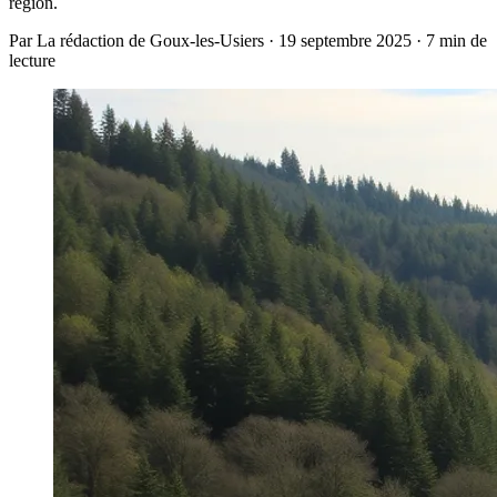
région.
Par La rédaction de Goux-les-Usiers · 19 septembre 2025 · 7 min de
lecture