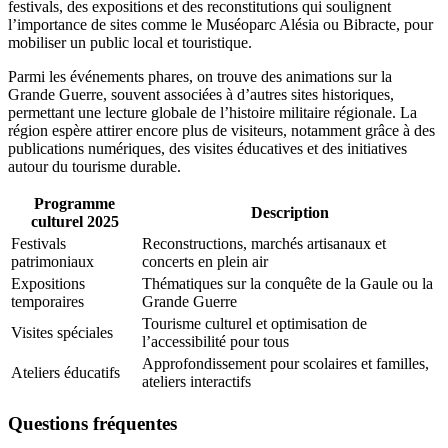
festivals, des expositions et des reconstitutions qui soulignent
l’importance de sites comme le Muséoparc Alésia ou Bibracte, pour
mobiliser un public local et touristique.
Parmi les événements phares, on trouve des animations sur la
Grande Guerre, souvent associées à d’autres sites historiques,
permettant une lecture globale de l’histoire militaire régionale. La
région espère attirer encore plus de visiteurs, notamment grâce à des
publications numériques, des visites éducatives et des initiatives
autour du tourisme durable.
Programme
Description
culturel 2025
Festivals
Reconstructions, marchés artisanaux et
patrimoniaux
concerts en plein air
Expositions
Thématiques sur la conquête de la Gaule ou la
temporaires
Grande Guerre
Tourisme culturel et optimisation de
Visites spéciales
l’accessibilité pour tous
Approfondissement pour scolaires et familles,
Ateliers éducatifs
ateliers interactifs
Questions fréquentes