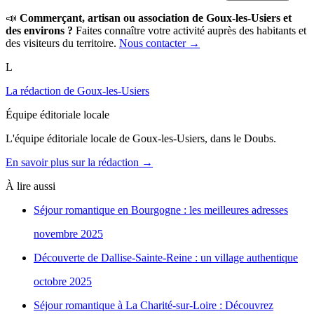
📣
Commerçant, artisan ou association de Goux-les-Usiers et
des environs ?
Faites connaître votre activité auprès des habitants et
des visiteurs du territoire.
Nous contacter →
L
La rédaction de Goux-les-Usiers
Équipe éditoriale locale
L'équipe éditoriale locale de Goux-les-Usiers, dans le Doubs.
En savoir plus sur la rédaction →
À lire aussi
Séjour romantique en Bourgogne : les meilleures adresses
novembre 2025
Découverte de Dallise-Sainte-Reine : un village authentique
octobre 2025
Séjour romantique à La Charité-sur-Loire : Découvrez