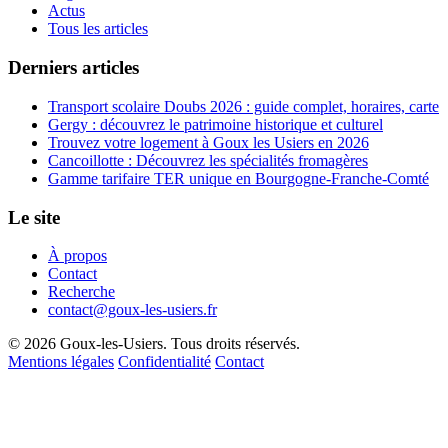
Actus
Tous les articles
Derniers articles
Transport scolaire Doubs 2026 : guide complet, horaires, carte
Gergy : découvrez le patrimoine historique et culturel
Trouvez votre logement à Goux les Usiers en 2026
Cancoillotte : Découvrez les spécialités fromagères
Gamme tarifaire TER unique en Bourgogne-Franche-Comté
Le site
À propos
Contact
Recherche
contact@goux-les-usiers.fr
© 2026 Goux-les-Usiers. Tous droits réservés.
Mentions légales
Confidentialité
Contact