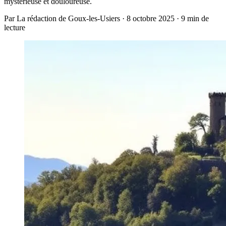
mystérieuse et douloureuse.
Par La rédaction de Goux-les-Usiers · 8 octobre 2025 · 9 min de
lecture