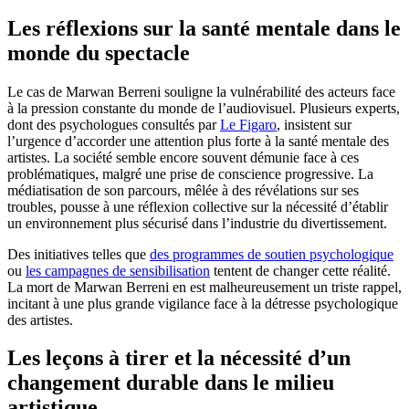
Les réflexions sur la santé mentale dans le
monde du spectacle
Le cas de Marwan Berreni souligne la vulnérabilité des acteurs face
à la pression constante du monde de l’audiovisuel. Plusieurs experts,
dont des psychologues consultés par
Le Figaro
, insistent sur
l’urgence d’accorder une attention plus forte à la santé mentale des
artistes. La société semble encore souvent démunie face à ces
problématiques, malgré une prise de conscience progressive. La
médiatisation de son parcours, mêlée à des révélations sur ses
troubles, pousse à une réflexion collective sur la nécessité d’établir
un environnement plus sécurisé dans l’industrie du divertissement.
Des initiatives telles que
des programmes de soutien psychologique
ou
les campagnes de sensibilisation
tentent de changer cette réalité.
La mort de Marwan Berreni en est malheureusement un triste rappel,
incitant à une plus grande vigilance face à la détresse psychologique
des artistes.
Les leçons à tirer et la nécessité d’un
changement durable dans le milieu
artistique