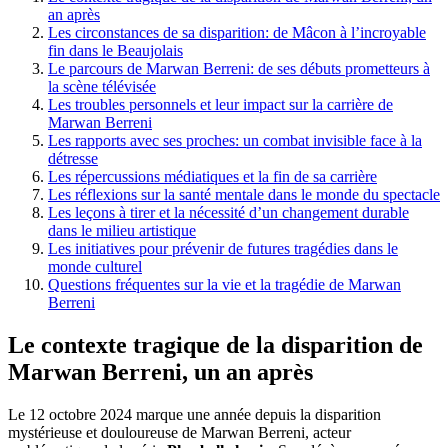
an après
Les circonstances de sa disparition: de Mâcon à l’incroyable
fin dans le Beaujolais
Le parcours de Marwan Berreni: de ses débuts prometteurs à
la scène télévisée
Les troubles personnels et leur impact sur la carrière de
Marwan Berreni
Les rapports avec ses proches: un combat invisible face à la
détresse
Les répercussions médiatiques et la fin de sa carrière
Les réflexions sur la santé mentale dans le monde du spectacle
Les leçons à tirer et la nécessité d’un changement durable
dans le milieu artistique
Les initiatives pour prévenir de futures tragédies dans le
monde culturel
Questions fréquentes sur la vie et la tragédie de Marwan
Berreni
Le contexte tragique de la disparition de
Marwan Berreni, un an après
Le 12 octobre 2024 marque une année depuis la disparition
mystérieuse et douloureuse de Marwan Berreni, acteur