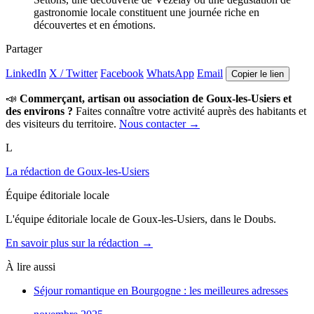
gastronomie locale constituent une journée riche en
découvertes et en émotions.
Partager
LinkedIn
X / Twitter
Facebook
WhatsApp
Email
Copier le lien
📣
Commerçant, artisan ou association de Goux-les-Usiers et
des environs ?
Faites connaître votre activité auprès des habitants et
des visiteurs du territoire.
Nous contacter →
L
La rédaction de Goux-les-Usiers
Équipe éditoriale locale
L'équipe éditoriale locale de Goux-les-Usiers, dans le Doubs.
En savoir plus sur la rédaction →
À lire aussi
Séjour romantique en Bourgogne : les meilleures adresses