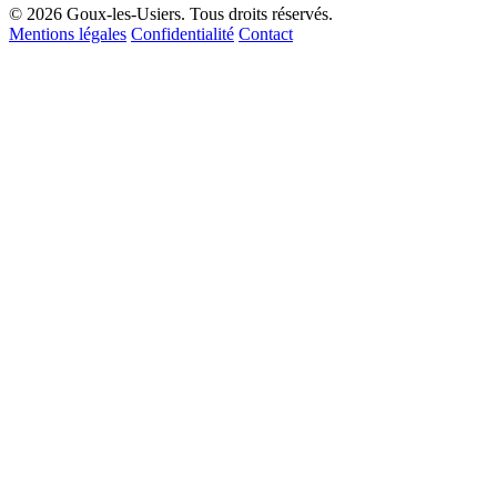
© 2026 Goux-les-Usiers. Tous droits réservés.
Mentions légales
Confidentialité
Contact