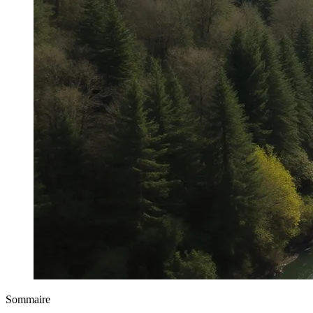
Sommaire