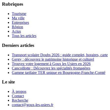
Rubriques
Tourisme
Ma ville
Entreprises
Région
Actus
Tous les articles
Derniers articles
Transport scolaire Doubs 2026 : guide complet, horaires, carte
Gergy : découvrez le patrimoine historique et culturel
Trouvez votre logement à Goux les Usiers en 2026
Cancoillotte : Découvrez les spécialités fromagères
Gamme tarifaire TER unique en Bourgogne-Franche-Comté
Le site
À propos
Contact
Recherche
contact@goux-les-usiers.fr