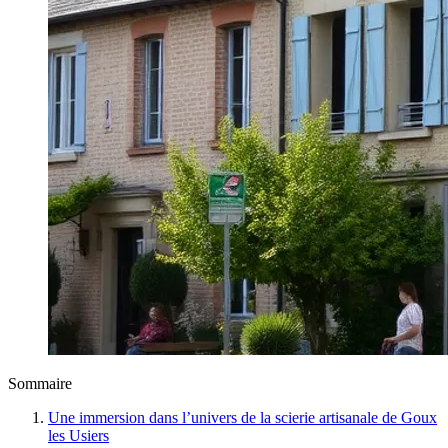
Sommaire
Une immersion dans l’univers de la scierie artisanale de Goux
les Usiers