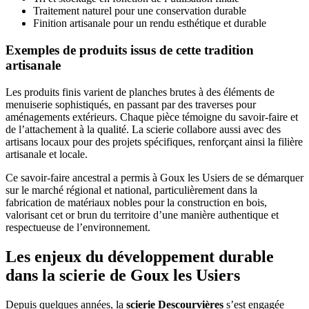
Traitement naturel pour une conservation durable
Finition artisanale pour un rendu esthétique et durable
Exemples de produits issus de cette tradition
artisanale
Les produits finis varient de planches brutes à des éléments de
menuiserie sophistiqués, en passant par des traverses pour
aménagements extérieurs. Chaque pièce témoigne du savoir-faire et
de l’attachement à la qualité. La scierie collabore aussi avec des
artisans locaux pour des projets spécifiques, renforçant ainsi la filière
artisanale et locale.
Ce savoir-faire ancestral a permis à Goux les Usiers de se démarquer
sur le marché régional et national, particulièrement dans la
fabrication de matériaux nobles pour la construction en bois,
valorisant cet or brun du territoire d’une manière authentique et
respectueuse de l’environnement.
Les enjeux du développement durable
dans la scierie de Goux les Usiers
Depuis quelques années, la
scierie Descourvières
s’est engagée