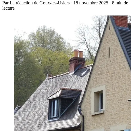
Par La rédaction de Goux-les-Usiers · 18 novembre 2025 · 8 min de
lecture