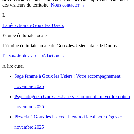
des visiteurs du territoire.
Nous contacter →
L
La rédaction de Goux-les-Usiers
Équipe éditoriale locale
L'équipe éditoriale locale de Goux-les-Usiers, dans le Doubs.
En savoir plus sur la rédaction →
À lire aussi
Sage femme à Goux les Usiers : Votre accompagnement
novembre 2025
Psychologue à Goux-les-Usiers : Comment trouver le soutien
novembre 2025
Pizzeria à Goux les Usiers : L’endroit idéal pour déguster
novembre 2025