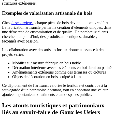
structures extérieures.
Exemples de valorisation artisanale du bois
Chez
descourvières
, chaque pièce de bois devient une œuvre d’art.
La fabrication artisanale permet la création d’éléments uniques, dans
une démarche de customisation et de qualité. De nombreux clients
cherchent, aujourd’hui, des produits authentiques, durables,
façonnés avec passion.
La collaboration avec des artisans locaux donne naissance à des
projets variés:
Mobilier sur mesure fabriqué en bois noble
Décoration intérieure avec des éléments en bois brut ou patiné
Aménagements extérieurs comme des terrasses ou clôtures
Objets de décoration en bois sculpté à la main
Ce déploiement de l’artisanat valorise le territoire et contribue à la
sauvegarde d’un patrimoine dormant, tout en apportant une valeur
ajoutée importante aux bâtiments et aux espaces publics.
Les atouts touristiques et patrimoniaux
liés au savoir-faire de Goux les Usiers