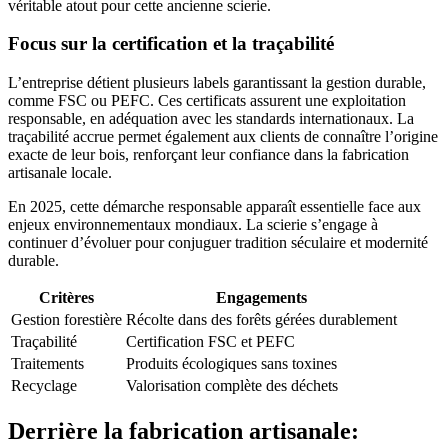
véritable atout pour cette ancienne scierie.
Focus sur la certification et la traçabilité
L’entreprise détient plusieurs labels garantissant la gestion durable,
comme FSC ou PEFC. Ces certificats assurent une exploitation
responsable, en adéquation avec les standards internationaux. La
traçabilité accrue permet également aux clients de connaître l’origine
exacte de leur bois, renforçant leur confiance dans la fabrication
artisanale locale.
En 2025, cette démarche responsable apparaît essentielle face aux
enjeux environnementaux mondiaux. La scierie s’engage à
continuer d’évoluer pour conjuguer tradition séculaire et modernité
durable.
Critères
Engagements
Gestion forestière
Récolte dans des forêts gérées durablement
Traçabilité
Certification FSC et PEFC
Traitements
Produits écologiques sans toxines
Recyclage
Valorisation complète des déchets
Derrière la fabrication artisanale: