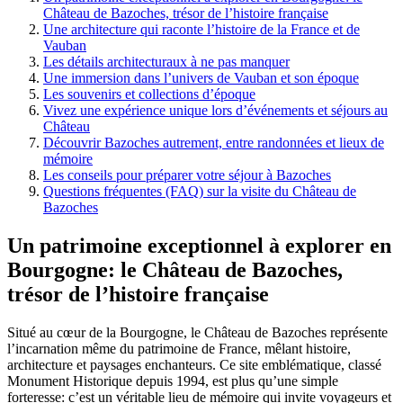
Château de Bazoches, trésor de l’histoire française
Une architecture qui raconte l’histoire de la France et de
Vauban
Les détails architecturaux à ne pas manquer
Une immersion dans l’univers de Vauban et son époque
Les souvenirs et collections d’époque
Vivez une expérience unique lors d’événements et séjours au
Château
Découvrir Bazoches autrement, entre randonnées et lieux de
mémoire
Les conseils pour préparer votre séjour à Bazoches
Questions fréquentes (FAQ) sur la visite du Château de
Bazoches
Un patrimoine exceptionnel à explorer en
Bourgogne: le Château de Bazoches,
trésor de l’histoire française
Situé au cœur de la Bourgogne, le Château de Bazoches représente
l’incarnation même du patrimoine de France, mêlant histoire,
architecture et paysages enchanteurs. Ce site emblématique, classé
Monument Historique depuis 1994, est plus qu’une simple
forteresse: c’est un véritable lieu de mémoire qui invite voyageurs et