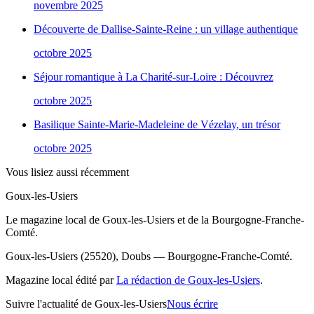
novembre 2025
Découverte de Dallise-Sainte-Reine : un village authentique
octobre 2025
Séjour romantique à La Charité-sur-Loire : Découvrez
octobre 2025
Basilique Sainte-Marie-Madeleine de Vézelay, un trésor
octobre 2025
Vous lisiez aussi récemment
Goux-les-Usiers
Le magazine local de Goux-les-Usiers et de la Bourgogne-Franche-
Comté.
Goux-les-Usiers (25520), Doubs — Bourgogne-Franche-Comté.
Magazine local édité par
La rédaction de Goux-les-Usiers
.
Suivre l'actualité de Goux-les-Usiers
Nous écrire