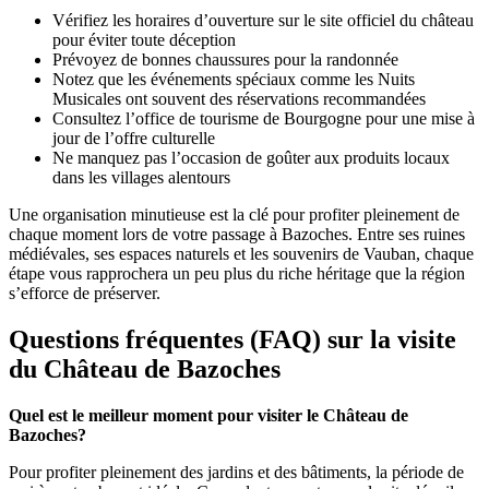
Vérifiez les horaires d’ouverture sur le site officiel du château
pour éviter toute déception
Prévoyez de bonnes chaussures pour la randonnée
Notez que les événements spéciaux comme les Nuits
Musicales ont souvent des réservations recommandées
Consultez l’office de tourisme de Bourgogne pour une mise à
jour de l’offre culturelle
Ne manquez pas l’occasion de goûter aux produits locaux
dans les villages alentours
Une organisation minutieuse est la clé pour profiter pleinement de
chaque moment lors de votre passage à Bazoches. Entre ses ruines
médiévales, ses espaces naturels et les souvenirs de Vauban, chaque
étape vous rapprochera un peu plus du riche héritage que la région
s’efforce de préserver.
Questions fréquentes (FAQ) sur la visite
du Château de Bazoches
Quel est le meilleur moment pour visiter le Château de
Bazoches?
Pour profiter pleinement des jardins et des bâtiments, la période de