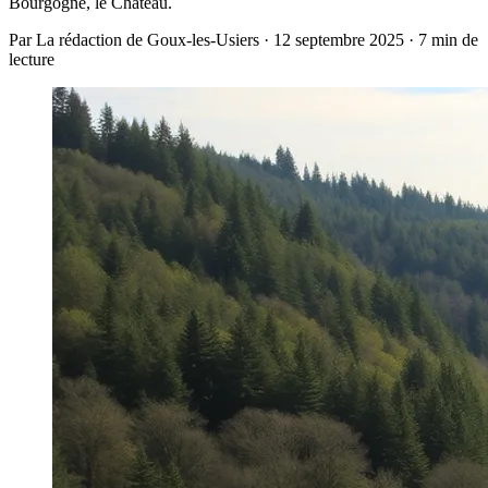
Bourgogne, le Château.
Par La rédaction de Goux-les-Usiers · 12 septembre 2025 · 7 min de
lecture