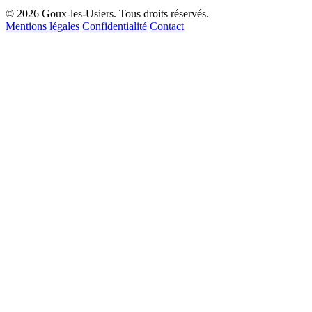
© 2026 Goux-les-Usiers. Tous droits réservés.
Mentions légales
Confidentialité
Contact