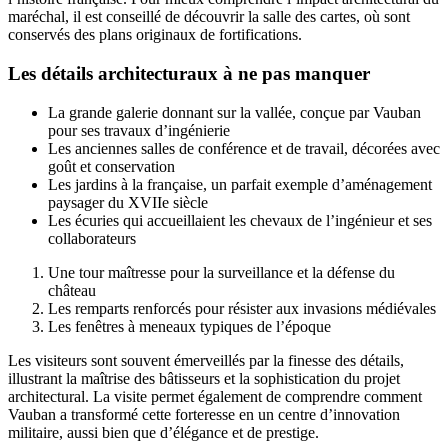
maréchal, il est conseillé de découvrir la salle des cartes, où sont
conservés des plans originaux de fortifications.
Les détails architecturaux à ne pas manquer
La grande galerie donnant sur la vallée, conçue par Vauban
pour ses travaux d’ingénierie
Les anciennes salles de conférence et de travail, décorées avec
goût et conservation
Les jardins à la française, un parfait exemple d’aménagement
paysager du XVIIe siècle
Les écuries qui accueillaient les chevaux de l’ingénieur et ses
collaborateurs
Une tour maîtresse pour la surveillance et la défense du
château
Les remparts renforcés pour résister aux invasions médiévales
Les fenêtres à meneaux typiques de l’époque
Les visiteurs sont souvent émerveillés par la finesse des détails,
illustrant la maîtrise des bâtisseurs et la sophistication du projet
architectural. La visite permet également de comprendre comment
Vauban a transformé cette forteresse en un centre d’innovation
militaire, aussi bien que d’élégance et de prestige.