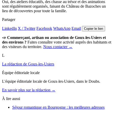
Oui, des ateliers éducatifs, des chasse au trésor et des animations
sont régulièrement organisés, faisant du Château de Bazoches un
lieu de découvertes pour toute la famille.
Partager
LinkedIn
X / Twitter
Facebook
WhatsApp
Email
Copier le lien
📣
Commerçant, artisan ou association de Goux-les-Usiers et
des environs ?
Faites connaître votre activité auprès des habitants et
des visiteurs du territoire.
Nous contacter →
L
La rédaction de Goux-les-Usiers
Équipe éditoriale locale
L'équipe éditoriale locale de Goux-les-Usiers, dans le Doubs.
En savoir plus sur la rédaction →
À lire aussi
Séjour romantique en Bourgogne : les meilleures adresses