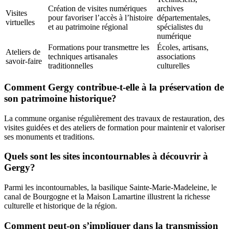
Création de visites numériques
archives
Visites
pour favoriser l’accès à l’histoire
départementales,
virtuelles
et au patrimoine régional
spécialistes du
numérique
Formations pour transmettre les
Écoles, artisans,
Ateliers de
techniques artisanales
associations
savoir-faire
traditionnelles
culturelles
Comment Gergy contribue-t-elle à la préservation de
son patrimoine historique?
La commune organise régulièrement des travaux de restauration, des
visites guidées et des ateliers de formation pour maintenir et valoriser
ses monuments et traditions.
Quels sont les sites incontournables à découvrir à
Gergy?
Parmi les incontournables, la basilique Sainte-Marie-Madeleine, le
canal de Bourgogne et la Maison Lamartine illustrent la richesse
culturelle et historique de la région.
Comment peut-on s’impliquer dans la transmission