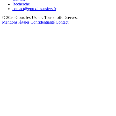
Recherche
contact@goux-les-usiers.fr
© 2026 Goux-les-Usiers. Tous droits réservés.
Mentions légales
Confidentialité
Contact