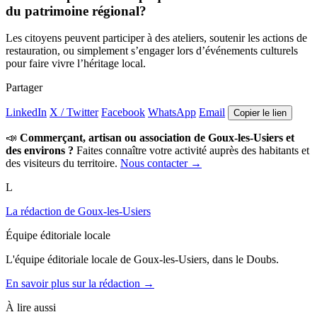
du patrimoine régional?
Les citoyens peuvent participer à des ateliers, soutenir les actions de
restauration, ou simplement s’engager lors d’événements culturels
pour faire vivre l’héritage local.
Partager
LinkedIn
X / Twitter
Facebook
WhatsApp
Email
Copier le lien
📣
Commerçant, artisan ou association de Goux-les-Usiers et
des environs ?
Faites connaître votre activité auprès des habitants et
des visiteurs du territoire.
Nous contacter →
L
La rédaction de Goux-les-Usiers
Équipe éditoriale locale
L'équipe éditoriale locale de Goux-les-Usiers, dans le Doubs.
En savoir plus sur la rédaction →
À lire aussi