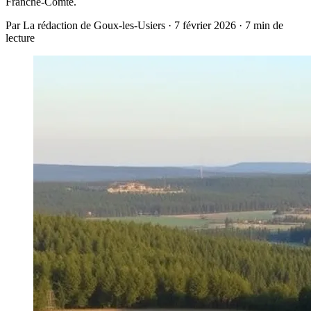
Franche-Comté.
Par La rédaction de Goux-les-Usiers · 7 février 2026 · 7 min de
lecture