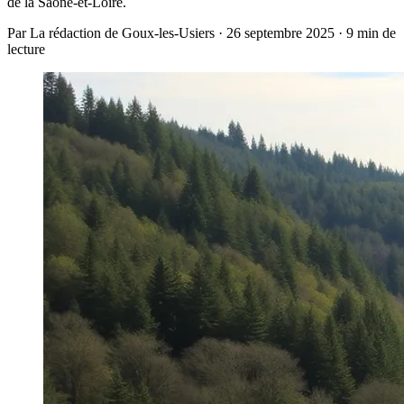
de la Saône-et-Loire.
Par La rédaction de Goux-les-Usiers · 26 septembre 2025 · 9 min de
lecture