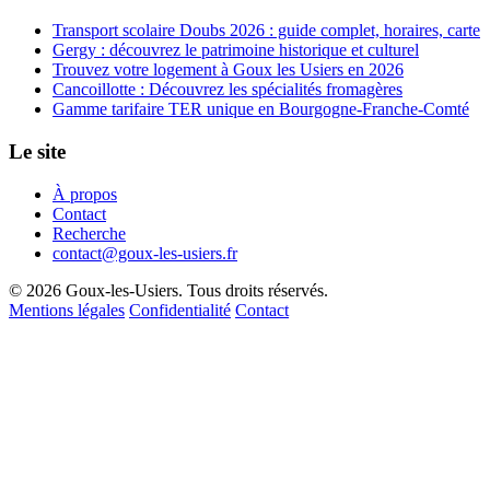
Transport scolaire Doubs 2026 : guide complet, horaires, carte
Gergy : découvrez le patrimoine historique et culturel
Trouvez votre logement à Goux les Usiers en 2026
Cancoillotte : Découvrez les spécialités fromagères
Gamme tarifaire TER unique en Bourgogne-Franche-Comté
Le site
À propos
Contact
Recherche
contact@goux-les-usiers.fr
© 2026 Goux-les-Usiers. Tous droits réservés.
Mentions légales
Confidentialité
Contact