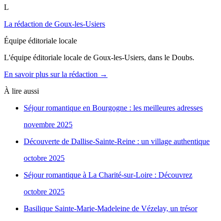
L
La rédaction de Goux-les-Usiers
Équipe éditoriale locale
L'équipe éditoriale locale de Goux-les-Usiers, dans le Doubs.
En savoir plus sur la rédaction →
À lire aussi
Séjour romantique en Bourgogne : les meilleures adresses
novembre 2025
Découverte de Dallise-Sainte-Reine : un village authentique
octobre 2025
Séjour romantique à La Charité-sur-Loire : Découvrez
octobre 2025
Basilique Sainte-Marie-Madeleine de Vézelay, un trésor