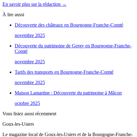
En savoir plus sur la rédaction →
À lire aussi
Découverte des châteaux en Bourgogne-Franche-Comté
novembre 2025
Découverte du patrimoine de Gergy en Bourgogne-Franche-
Comté
novembre 2025
Tarifs des transports en Bourgogne-Franche-Comté
novembre 2025
Maison Lamartine : Découverte du patrimoine à Mâcon
octobre 2025
Vous lisiez aussi récemment
Goux-les-Usiers
Le magazine local de Goux-les-Usiers et de la Bourgogne-Franche-