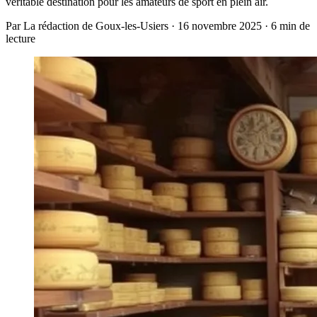
véritable destination pour les amateurs de sport en plein air.
Par La rédaction de Goux-les-Usiers · 16 novembre 2025 · 6 min de
lecture