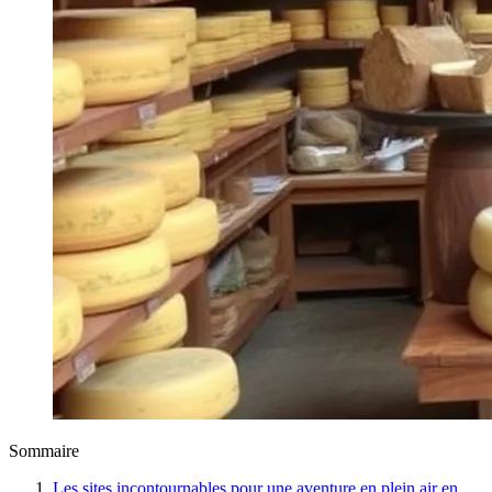
Sommaire
Les sites incontournables pour une aventure en plein air en