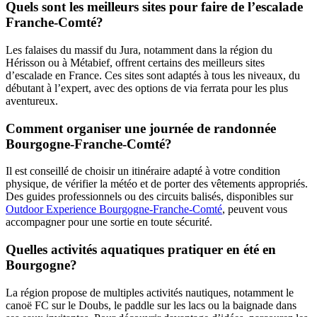
Quels sont les meilleurs sites pour faire de l’escalade
Franche-Comté?
Les falaises du massif du Jura, notamment dans la région du
Hérisson ou à Métabief, offrent certains des meilleurs sites
d’escalade en France. Ces sites sont adaptés à tous les niveaux, du
débutant à l’expert, avec des options de via ferrata pour les plus
aventureux.
Comment organiser une journée de randonnée
Bourgogne-Franche-Comté?
Il est conseillé de choisir un itinéraire adapté à votre condition
physique, de vérifier la météo et de porter des vêtements appropriés.
Des guides professionnels ou des circuits balisés, disponibles sur
Outdoor Experience Bourgogne-Franche-Comté
, peuvent vous
accompagner pour une sortie en toute sécurité.
Quelles activités aquatiques pratiquer en été en
Bourgogne?
La région propose de multiples activités nautiques, notamment le
canoë FC sur le Doubs, le paddle sur les lacs ou la baignade dans