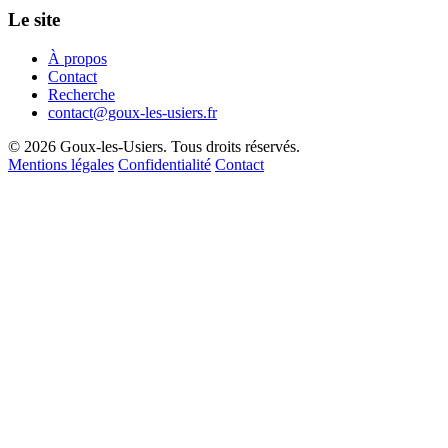
Le site
À propos
Contact
Recherche
contact@goux-les-usiers.fr
© 2026 Goux-les-Usiers. Tous droits réservés.
Mentions légales
Confidentialité
Contact