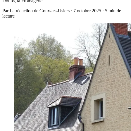
Doubs, la Fromagerie.
Par La rédaction de Goux-les-Usiers · 7 octobre 2025 · 5 min de
lecture