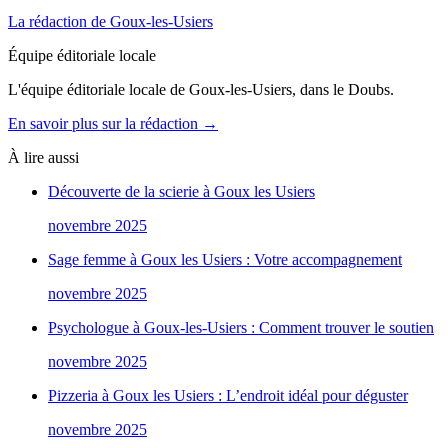
La rédaction de Goux-les-Usiers
Équipe éditoriale locale
L'équipe éditoriale locale de Goux-les-Usiers, dans le Doubs.
En savoir plus sur la rédaction →
À lire aussi
Découverte de la scierie à Goux les Usiers
novembre 2025
Sage femme à Goux les Usiers : Votre accompagnement
novembre 2025
Psychologue à Goux-les-Usiers : Comment trouver le soutien
novembre 2025
Pizzeria à Goux les Usiers : L’endroit idéal pour déguster
novembre 2025