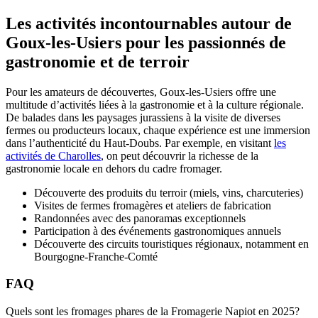
Les activités incontournables autour de
Goux-les-Usiers pour les passionnés de
gastronomie et de terroir
Pour les amateurs de découvertes, Goux-les-Usiers offre une
multitude d’activités liées à la gastronomie et à la culture régionale.
De balades dans les paysages jurassiens à la visite de diverses
fermes ou producteurs locaux, chaque expérience est une immersion
dans l’authenticité du Haut-Doubs. Par exemple, en visitant
les
activités de Charolles
, on peut découvrir la richesse de la
gastronomie locale en dehors du cadre fromager.
Découverte des produits du terroir (miels, vins, charcuteries)
Visites de fermes fromagères et ateliers de fabrication
Randonnées avec des panoramas exceptionnels
Participation à des événements gastronomiques annuels
Découverte des circuits touristiques régionaux, notamment en
Bourgogne-Franche-Comté
FAQ
Quels sont les fromages phares de la Fromagerie Napiot en 2025?