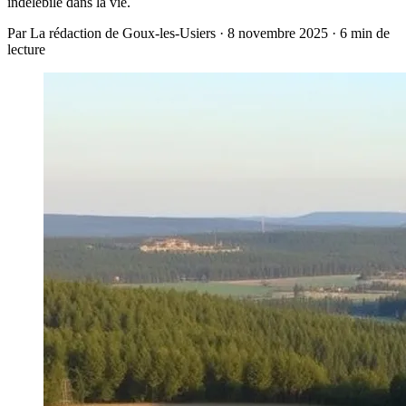
indélébile dans la vie.
Par La rédaction de Goux-les-Usiers · 8 novembre 2025 · 6 min de
lecture