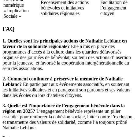
Recensement des actions
Facilitation de
numérique
bénévoles et initiatives
l’engagement
« Implication
solidaires régionales
citoyen
Sociale »
FAQ
1. Quelles sont les principales actions de Nathalie Leblanc en
faveur de la solidarité régionale?
Elle a mis en place des
programmes d’accès à la culture dans les quartiers défavorisés,
organisé des journées de bénévolat, soutenu des actions d’insertion
pour la jeunesse, et favorisé la coopération intergénérationnelle au
sein des associations.
2. Comment continuer à préserver la mémoire de Nathalie
Leblanc?
En participant aux événements associatifs, en soutenant
les initiatives solidaires et en partageant son parcours et ses valeurs
dans les écoles ou lors d’ateliers citoyens.
3. Quelle est l’importance de l’engagement bénévole dans la
région en 2025?
L’engagement bénévole représente un pilier
essentiel pour renforcer la cohésion sociale, lutter contre l’exclusion,
et transmettre des valeurs de solidarité, comme l’a toujours prôné
Nathalie Leblanc.