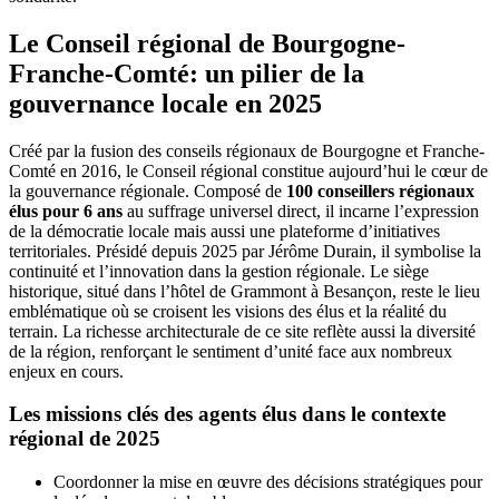
Le Conseil régional de Bourgogne-
Franche-Comté: un pilier de la
gouvernance locale en 2025
Créé par la fusion des conseils régionaux de Bourgogne et Franche-
Comté en 2016, le Conseil régional constitue aujourd’hui le cœur de
la gouvernance régionale. Composé de
100 conseillers régionaux
élus pour 6 ans
au suffrage universel direct, il incarne l’expression
de la démocratie locale mais aussi une plateforme d’initiatives
territoriales. Présidé depuis 2025 par Jérôme Durain, il symbolise la
continuité et l’innovation dans la gestion régionale. Le siège
historique, situé dans l’hôtel de Grammont à Besançon, reste le lieu
emblématique où se croisent les visions des élus et la réalité du
terrain. La richesse architecturale de ce site reflète aussi la diversité
de la région, renforçant le sentiment d’unité face aux nombreux
enjeux en cours.
Les missions clés des agents élus dans le contexte
régional de 2025
Coordonner la mise en œuvre des décisions stratégiques pour