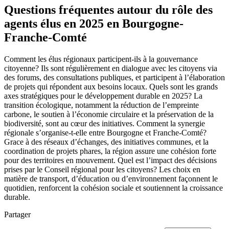
Questions fréquentes autour du rôle des
agents élus en 2025 en Bourgogne-
Franche-Comté
Comment les élus régionaux participent-ils à la gouvernance
citoyenne? Ils sont régulièrement en dialogue avec les citoyens via
des forums, des consultations publiques, et participent à l’élaboration
de projets qui répondent aux besoins locaux. Quels sont les grands
axes stratégiques pour le développement durable en 2025? La
transition écologique, notamment la réduction de l’empreinte
carbone, le soutien à l’économie circulaire et la préservation de la
biodiversité, sont au cœur des initiatives. Comment la synergie
régionale s’organise-t-elle entre Bourgogne et Franche-Comté?
Grace à des réseaux d’échanges, des initiatives communes, et la
coordination de projets phares, la région assure une cohésion forte
pour des territoires en mouvement. Quel est l’impact des décisions
prises par le Conseil régional pour les citoyens? Les choix en
matière de transport, d’éducation ou d’environnement façonnent le
quotidien, renforcent la cohésion sociale et soutiennent la croissance
durable.
Partager