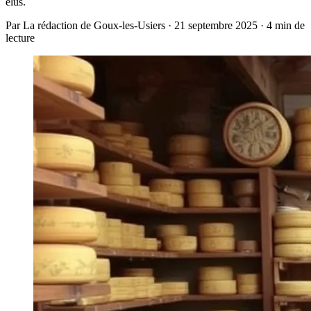
élus.
Par La rédaction de Goux-les-Usiers · 21 septembre 2025 · 4 min de
lecture