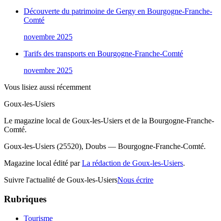
Découverte du patrimoine de Gergy en Bourgogne-Franche-
Comté
novembre 2025
Tarifs des transports en Bourgogne-Franche-Comté
novembre 2025
Vous lisiez aussi récemment
Goux-les-Usiers
Le magazine local de Goux-les-Usiers et de la Bourgogne-Franche-
Comté.
Goux-les-Usiers (25520), Doubs — Bourgogne-Franche-Comté.
Magazine local édité par
La rédaction de Goux-les-Usiers
.
Suivre l'actualité de Goux-les-Usiers
Nous écrire
Rubriques
Tourisme