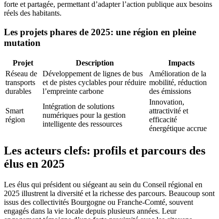
forte et partagée, permettant d’adapter l’action publique aux besoins
réels des habitants.
Les projets phares de 2025: une région en pleine
mutation
Projet
Description
Impacts
Réseau de
Développement de lignes de bus
Amélioration de la
transports
et de pistes cyclables pour réduire
mobilité, réduction
durables
l’empreinte carbone
des émissions
Innovation,
Intégration de solutions
Smart
attractivité et
numériques pour la gestion
région
efficacité
intelligente des ressources
énergétique accrue
Les acteurs clefs: profils et parcours des
élus en 2025
Les élus qui président ou siégeant au sein du Conseil régional en
2025 illustrent la diversité et la richesse des parcours. Beaucoup sont
issus des collectivités Bourgogne ou Franche-Comté, souvent
engagés dans la vie locale depuis plusieurs années. Leur