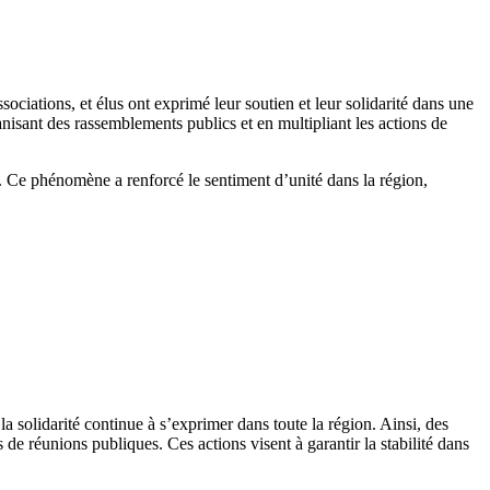
ations, et élus ont exprimé leur soutien et leur solidarité dans une
nisant des rassemblements publics et en multipliant les actions de
 Ce phénomène a renforcé le sentiment d’unité dans la région,
a solidarité continue à s’exprimer dans toute la région. Ainsi, des
 de réunions publiques. Ces actions visent à garantir la stabilité dans