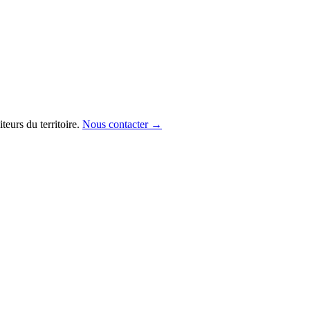
iteurs du territoire.
Nous contacter →