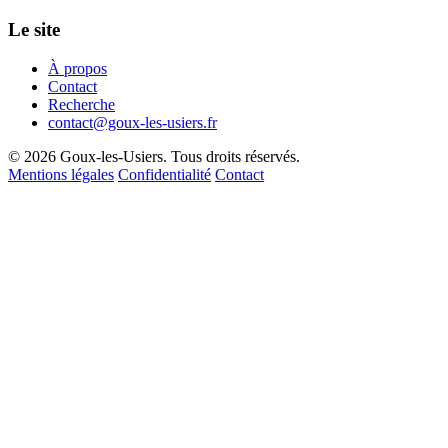
Le site
À propos
Contact
Recherche
contact@goux-les-usiers.fr
© 2026 Goux-les-Usiers. Tous droits réservés.
Mentions légales
Confidentialité
Contact