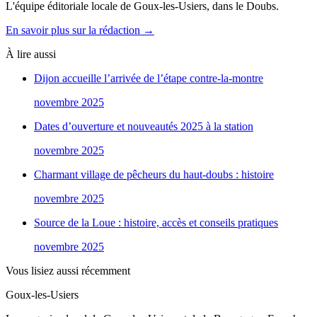
L'équipe éditoriale locale de Goux-les-Usiers, dans le Doubs.
En savoir plus sur la rédaction →
À lire aussi
Dijon accueille l’arrivée de l’étape contre-la-montre
novembre 2025
Dates d’ouverture et nouveautés 2025 à la station
novembre 2025
Charmant village de pêcheurs du haut-doubs : histoire
novembre 2025
Source de la Loue : histoire, accès et conseils pratiques
novembre 2025
Vous lisiez aussi récemment
Goux-les-Usiers