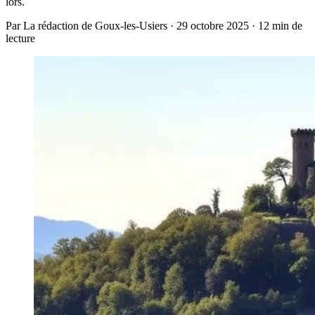
lors.
Par La rédaction de Goux-les-Usiers · 29 octobre 2025 · 12 min de
lecture